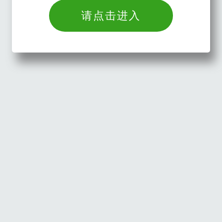
请点击进入