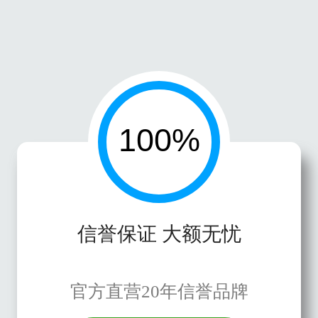
信誉保证 大额无忧
官方直营20年信誉品牌